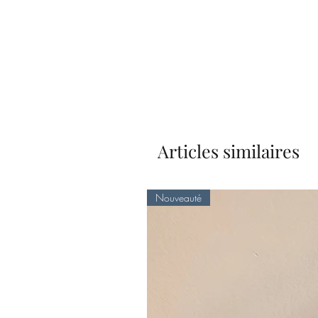
Articles similaires
Nouveauté