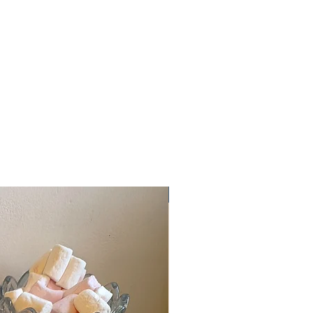
Nouveauté