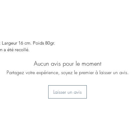
 Largeur 16 cm. Poids 80gr.
n a été recollé.
Aucun avis pour le moment
Partagez votre expérience, soyez le premier à laisser un avis.
Laisser un avis