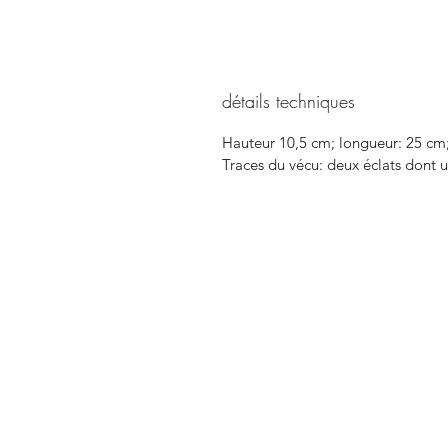
détails techniques
Hauteur 10,5 cm; longueur: 25 cm;
Traces du vécu: deux éclats dont u