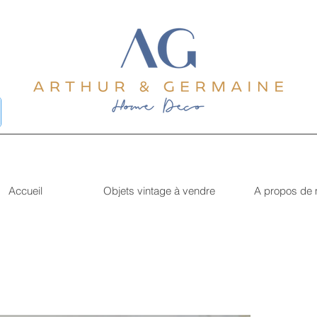
Accueil
Objets vintage à vendre
A propos de 