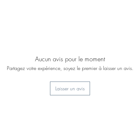
Aucun avis pour le moment
Partagez votre expérience, soyez le premier à laisser un avis.
Laisser un avis