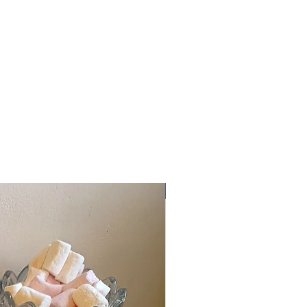
Nouveauté