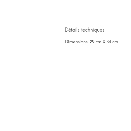
Détails techniques
Dimensions: 29 cm X 34 cm.