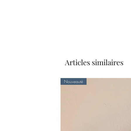
Articles similaires
Nouveauté