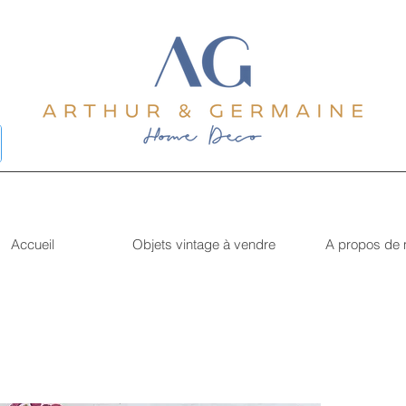
Accueil
Objets vintage à vendre
A propos de 